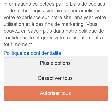
informations collectées par le biais de cookies
et de technologies similaires pour améliorer
votre expérience sur notre site, analyser votre
utilisation et à des fins de marketing. Vous
pouvez en savoir plus dans notre politique de
confidentialité et gérer votre consentement à
tout moment.
Politique de confidentialité
Plus d'options
Désactiver tous
Autoriser tous