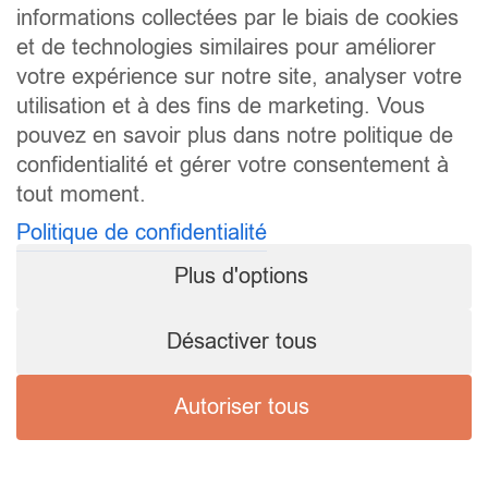
informations collectées par le biais de cookies
et de technologies similaires pour améliorer
votre expérience sur notre site, analyser votre
utilisation et à des fins de marketing. Vous
pouvez en savoir plus dans notre politique de
confidentialité et gérer votre consentement à
tout moment.
Politique de confidentialité
Plus d'options
Désactiver tous
Autoriser tous