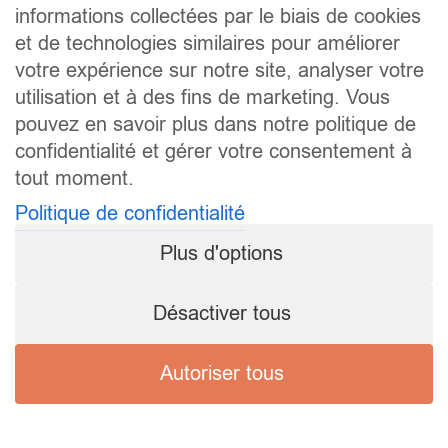
informations collectées par le biais de cookies
et de technologies similaires pour améliorer
votre expérience sur notre site, analyser votre
utilisation et à des fins de marketing. Vous
pouvez en savoir plus dans notre politique de
confidentialité et gérer votre consentement à
tout moment.
Politique de confidentialité
Plus d'options
Désactiver tous
Autoriser tous