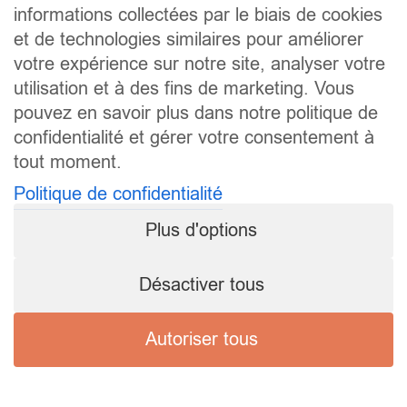
informations collectées par le biais de cookies
et de technologies similaires pour améliorer
votre expérience sur notre site, analyser votre
utilisation et à des fins de marketing. Vous
pouvez en savoir plus dans notre politique de
confidentialité et gérer votre consentement à
tout moment.
Politique de confidentialité
Plus d'options
Désactiver tous
Autoriser tous