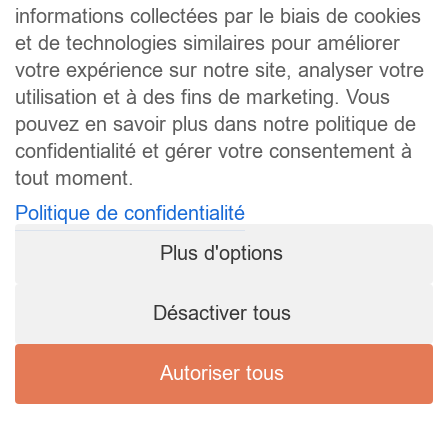
informations collectées par le biais de cookies
et de technologies similaires pour améliorer
votre expérience sur notre site, analyser votre
utilisation et à des fins de marketing. Vous
pouvez en savoir plus dans notre politique de
confidentialité et gérer votre consentement à
tout moment.
Politique de confidentialité
Plus d'options
Désactiver tous
Autoriser tous