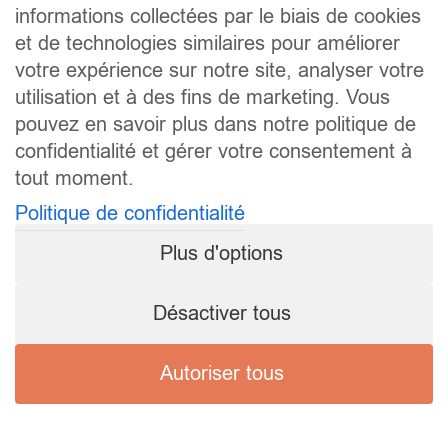
informations collectées par le biais de cookies
et de technologies similaires pour améliorer
votre expérience sur notre site, analyser votre
utilisation et à des fins de marketing. Vous
pouvez en savoir plus dans notre politique de
confidentialité et gérer votre consentement à
tout moment.
Politique de confidentialité
Plus d'options
Désactiver tous
Autoriser tous