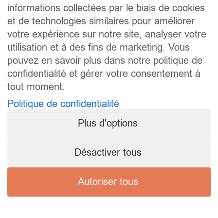
informations collectées par le biais de cookies
et de technologies similaires pour améliorer
votre expérience sur notre site, analyser votre
utilisation et à des fins de marketing. Vous
pouvez en savoir plus dans notre politique de
confidentialité et gérer votre consentement à
tout moment.
Politique de confidentialité
Plus d'options
Désactiver tous
Autoriser tous