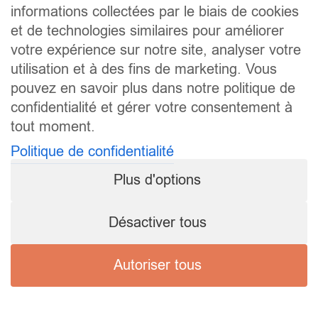
informations collectées par le biais de cookies
et de technologies similaires pour améliorer
votre expérience sur notre site, analyser votre
utilisation et à des fins de marketing. Vous
pouvez en savoir plus dans notre politique de
confidentialité et gérer votre consentement à
tout moment.
Politique de confidentialité
Plus d'options
Désactiver tous
Autoriser tous