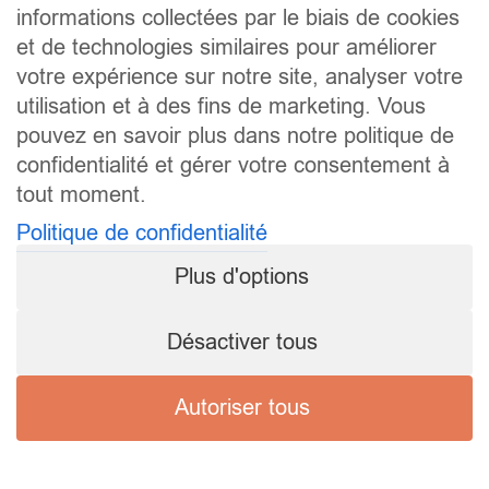
informations collectées par le biais de cookies
et de technologies similaires pour améliorer
votre expérience sur notre site, analyser votre
utilisation et à des fins de marketing. Vous
pouvez en savoir plus dans notre politique de
confidentialité et gérer votre consentement à
tout moment.
Politique de confidentialité
Plus d'options
Désactiver tous
Autoriser tous