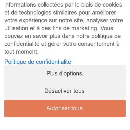
informations collectées par le biais de cookies
et de technologies similaires pour améliorer
votre expérience sur notre site, analyser votre
utilisation et à des fins de marketing. Vous
pouvez en savoir plus dans notre politique de
confidentialité et gérer votre consentement à
tout moment.
Politique de confidentialité
Plus d'options
Désactiver tous
Autoriser tous