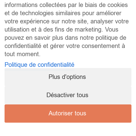
informations collectées par le biais de cookies
et de technologies similaires pour améliorer
votre expérience sur notre site, analyser votre
utilisation et à des fins de marketing. Vous
pouvez en savoir plus dans notre politique de
confidentialité et gérer votre consentement à
tout moment.
Politique de confidentialité
Plus d'options
Désactiver tous
Autoriser tous