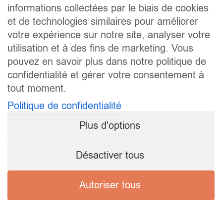
informations collectées par le biais de cookies
et de technologies similaires pour améliorer
votre expérience sur notre site, analyser votre
utilisation et à des fins de marketing. Vous
pouvez en savoir plus dans notre politique de
confidentialité et gérer votre consentement à
tout moment.
Politique de confidentialité
Plus d'options
Désactiver tous
Autoriser tous