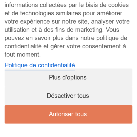
informations collectées par le biais de cookies
et de technologies similaires pour améliorer
votre expérience sur notre site, analyser votre
utilisation et à des fins de marketing. Vous
pouvez en savoir plus dans notre politique de
confidentialité et gérer votre consentement à
tout moment.
Politique de confidentialité
Plus d'options
Désactiver tous
Autoriser tous