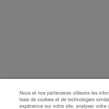
Nous et nos partenaires utilisons les info
biais de cookies et de technologies simila
expérience sur notre site, analyser votre u