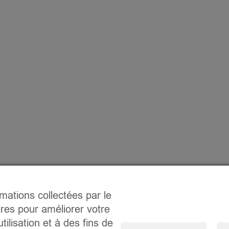
rmations collectées par le
ires pour améliorer votre
tilisation et à des fins de