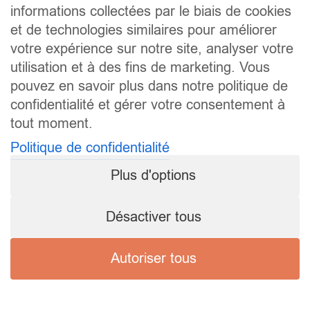
informations collectées par le biais de cookies
et de technologies similaires pour améliorer
votre expérience sur notre site, analyser votre
utilisation et à des fins de marketing. Vous
pouvez en savoir plus dans notre politique de
confidentialité et gérer votre consentement à
tout moment.
Politique de confidentialité
Plus d'options
Désactiver tous
Autoriser tous