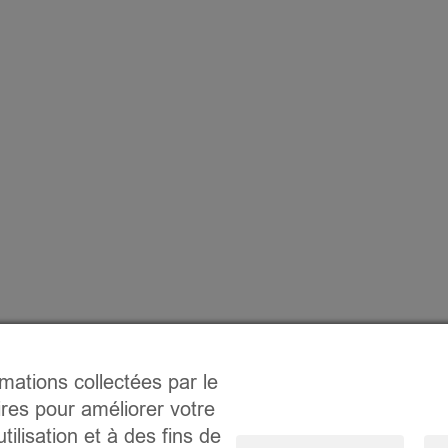
rmations collectées par le
ires pour améliorer votre
tilisation et à des fins de