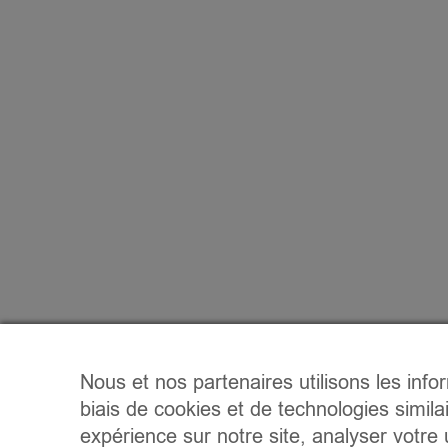
Nous et nos partenaires utilisons les info
biais de cookies et de technologies simila
expérience sur notre site, analyser votre u