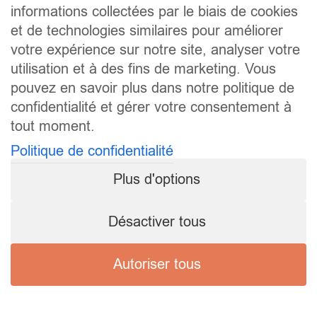
informations collectées par le biais de cookies
et de technologies similaires pour améliorer
votre expérience sur notre site, analyser votre
utilisation et à des fins de marketing. Vous
pouvez en savoir plus dans notre politique de
confidentialité et gérer votre consentement à
tout moment.
Politique de confidentialité
Plus d'options
Désactiver tous
Autoriser tous