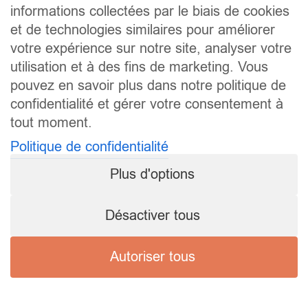
informations collectées par le biais de cookies
et de technologies similaires pour améliorer
votre expérience sur notre site, analyser votre
utilisation et à des fins de marketing. Vous
pouvez en savoir plus dans notre politique de
confidentialité et gérer votre consentement à
tout moment.
Politique de confidentialité
Plus d'options
Désactiver tous
Autoriser tous