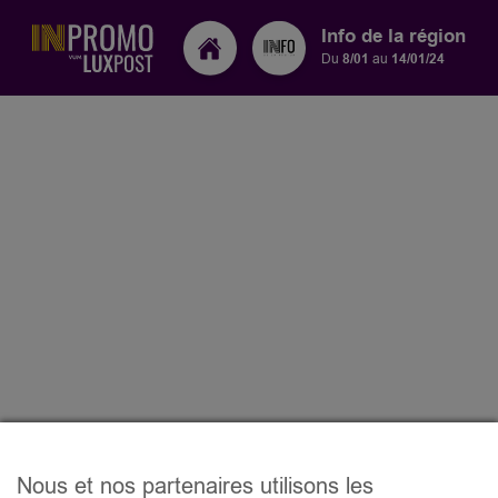
Info de la région
Du
8/01
au
14/01/24
Nous et nos partenaires utilisons les