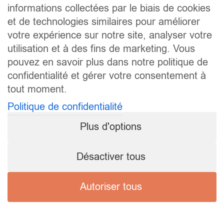
informations collectées par le biais de cookies
et de technologies similaires pour améliorer
votre expérience sur notre site, analyser votre
utilisation et à des fins de marketing. Vous
pouvez en savoir plus dans notre politique de
confidentialité et gérer votre consentement à
tout moment.
Politique de confidentialité
Plus d'options
Désactiver tous
Autoriser tous