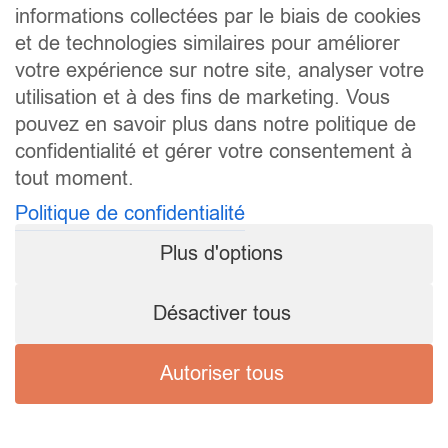
informations collectées par le biais de cookies
et de technologies similaires pour améliorer
votre expérience sur notre site, analyser votre
utilisation et à des fins de marketing. Vous
pouvez en savoir plus dans notre politique de
confidentialité et gérer votre consentement à
tout moment.
Politique de confidentialité
Plus d'options
Désactiver tous
Autoriser tous