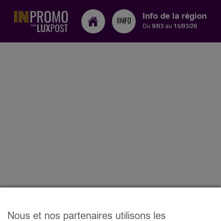
Info de la région
Du
9/03
au
15/03/26
Nous et nos partenaires utilisons les