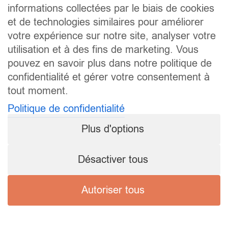
informations collectées par le biais de cookies
et de technologies similaires pour améliorer
votre expérience sur notre site, analyser votre
utilisation et à des fins de marketing. Vous
pouvez en savoir plus dans notre politique de
confidentialité et gérer votre consentement à
tout moment.
Politique de confidentialité
Plus d'options
Désactiver tous
Autoriser tous