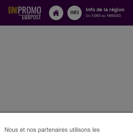
Info de la région
Du
13/03
au
19/03/23
Nous et nos partenaires utilisons les