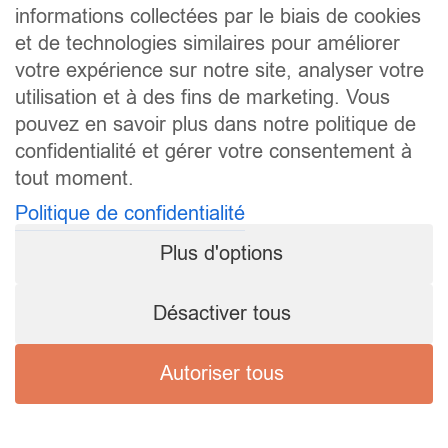
informations collectées par le biais de cookies
et de technologies similaires pour améliorer
votre expérience sur notre site, analyser votre
utilisation et à des fins de marketing. Vous
pouvez en savoir plus dans notre politique de
confidentialité et gérer votre consentement à
tout moment.
Politique de confidentialité
Plus d'options
Désactiver tous
Autoriser tous