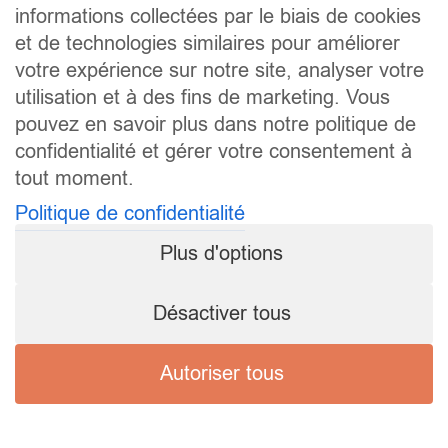
informations collectées par le biais de cookies
et de technologies similaires pour améliorer
votre expérience sur notre site, analyser votre
utilisation et à des fins de marketing. Vous
pouvez en savoir plus dans notre politique de
confidentialité et gérer votre consentement à
tout moment.
Politique de confidentialité
Plus d'options
Désactiver tous
Autoriser tous