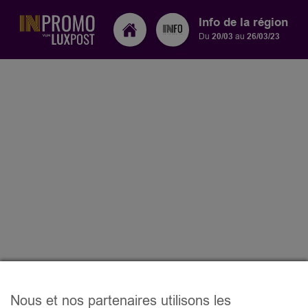
Info de la région
Du
20/03
au
26/03/23
Nous et nos partenaires utilisons les