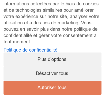
informations collectées par le biais de cookies
et de technologies similaires pour améliorer
votre expérience sur notre site, analyser votre
utilisation et à des fins de marketing. Vous
pouvez en savoir plus dans notre politique de
confidentialité et gérer votre consentement à
tout moment.
Politique de confidentialité
Plus d'options
Désactiver tous
Autoriser tous