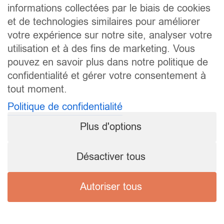
informations collectées par le biais de cookies
et de technologies similaires pour améliorer
votre expérience sur notre site, analyser votre
utilisation et à des fins de marketing. Vous
pouvez en savoir plus dans notre politique de
confidentialité et gérer votre consentement à
tout moment.
Politique de confidentialité
Plus d'options
Désactiver tous
Autoriser tous