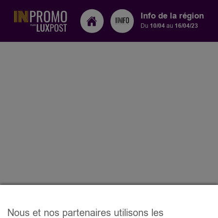
Info de la région
Du
10/04
au
16/04/23
Nous et nos partenaires utilisons les