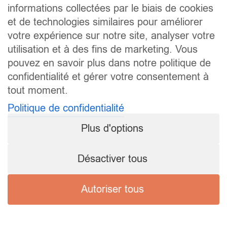
informations collectées par le biais de cookies
et de technologies similaires pour améliorer
votre expérience sur notre site, analyser votre
utilisation et à des fins de marketing. Vous
pouvez en savoir plus dans notre politique de
confidentialité et gérer votre consentement à
tout moment.
Politique de confidentialité
Plus d'options
Désactiver tous
Autoriser tous