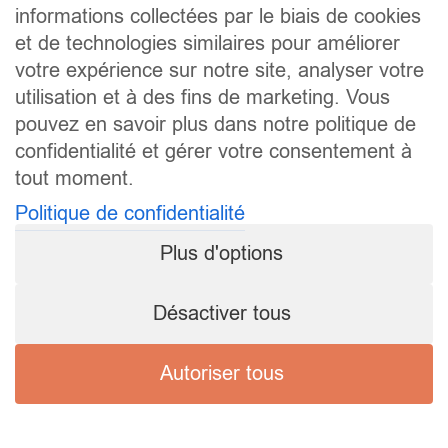
informations collectées par le biais de cookies
et de technologies similaires pour améliorer
votre expérience sur notre site, analyser votre
utilisation et à des fins de marketing. Vous
pouvez en savoir plus dans notre politique de
confidentialité et gérer votre consentement à
tout moment.
Politique de confidentialité
Plus d'options
Désactiver tous
Autoriser tous