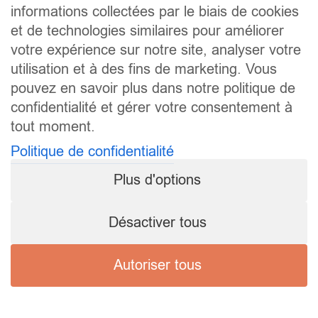
informations collectées par le biais de cookies
et de technologies similaires pour améliorer
votre expérience sur notre site, analyser votre
utilisation et à des fins de marketing. Vous
pouvez en savoir plus dans notre politique de
confidentialité et gérer votre consentement à
tout moment.
Politique de confidentialité
Plus d'options
Désactiver tous
Autoriser tous