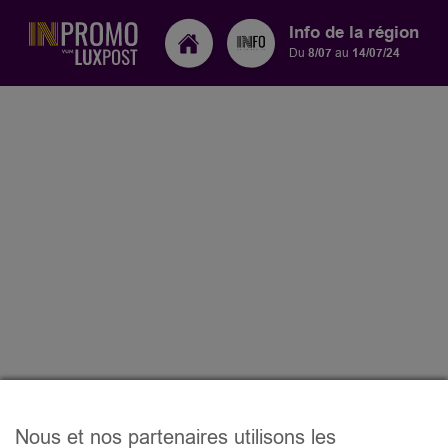
Info de la région
Du
8/07
au
14/07/24
Nous et nos partenaires utilisons les