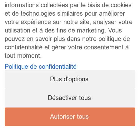
informations collectées par le biais de cookies
et de technologies similaires pour améliorer
votre expérience sur notre site, analyser votre
utilisation et à des fins de marketing. Vous
pouvez en savoir plus dans notre politique de
confidentialité et gérer votre consentement à
tout moment.
Politique de confidentialité
Plus d'options
Désactiver tous
Autoriser tous