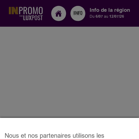
Info de la région
Du
6/07
au
12/07/26
Nous et nos partenaires utilisons les