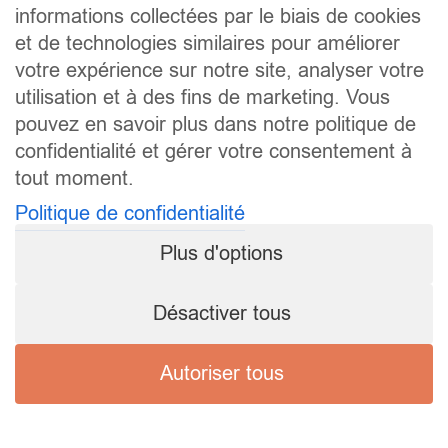
informations collectées par le biais de cookies
et de technologies similaires pour améliorer
votre expérience sur notre site, analyser votre
utilisation et à des fins de marketing. Vous
pouvez en savoir plus dans notre politique de
confidentialité et gérer votre consentement à
tout moment.
Politique de confidentialité
Plus d'options
Désactiver tous
Autoriser tous