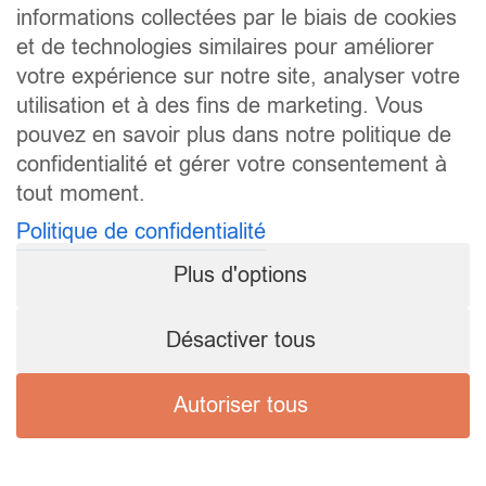
informations collectées par le biais de cookies
et de technologies similaires pour améliorer
votre expérience sur notre site, analyser votre
utilisation et à des fins de marketing. Vous
pouvez en savoir plus dans notre politique de
confidentialité et gérer votre consentement à
tout moment.
Politique de confidentialité
Plus d'options
Désactiver tous
Autoriser tous