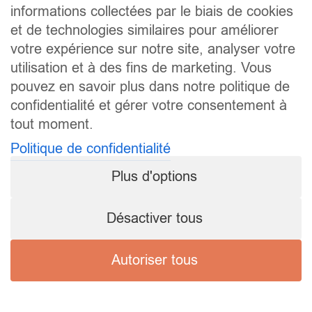
informations collectées par le biais de cookies
et de technologies similaires pour améliorer
votre expérience sur notre site, analyser votre
utilisation et à des fins de marketing. Vous
pouvez en savoir plus dans notre politique de
confidentialité et gérer votre consentement à
tout moment.
Politique de confidentialité
Plus d'options
Désactiver tous
Autoriser tous