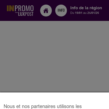
Info de la région
Du
19/01
au
25/01/26
Nous et nos partenaires utilisons les