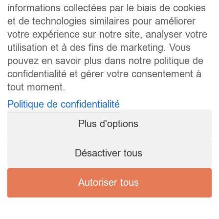
informations collectées par le biais de cookies
et de technologies similaires pour améliorer
votre expérience sur notre site, analyser votre
utilisation et à des fins de marketing. Vous
pouvez en savoir plus dans notre politique de
confidentialité et gérer votre consentement à
tout moment.
Politique de confidentialité
Plus d'options
Désactiver tous
Autoriser tous