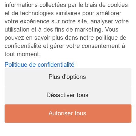
informations collectées par le biais de cookies
et de technologies similaires pour améliorer
votre expérience sur notre site, analyser votre
utilisation et à des fins de marketing. Vous
pouvez en savoir plus dans notre politique de
confidentialité et gérer votre consentement à
tout moment.
Politique de confidentialité
Plus d'options
Désactiver tous
Autoriser tous