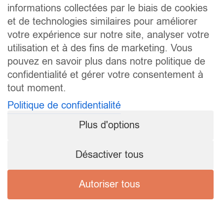
informations collectées par le biais de cookies
et de technologies similaires pour améliorer
votre expérience sur notre site, analyser votre
utilisation et à des fins de marketing. Vous
pouvez en savoir plus dans notre politique de
confidentialité et gérer votre consentement à
tout moment.
Politique de confidentialité
Plus d'options
Désactiver tous
Autoriser tous