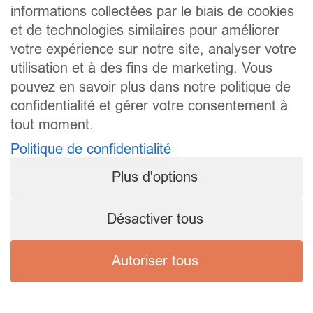
informations collectées par le biais de cookies
et de technologies similaires pour améliorer
votre expérience sur notre site, analyser votre
utilisation et à des fins de marketing. Vous
pouvez en savoir plus dans notre politique de
confidentialité et gérer votre consentement à
tout moment.
Politique de confidentialité
Plus d'options
Désactiver tous
Autoriser tous