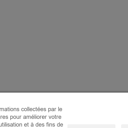
rmations collectées par le
ires pour améliorer votre
tilisation et à des fins de