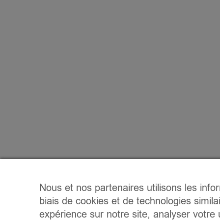
Nous et nos partenaires utilisons les info
biais de cookies et de technologies simila
expérience sur notre site, analyser votre u