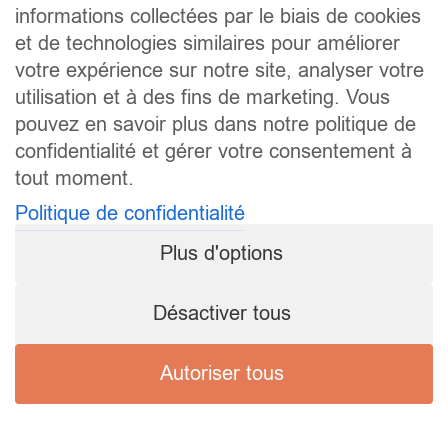
informations collectées par le biais de cookies
et de technologies similaires pour améliorer
votre expérience sur notre site, analyser votre
utilisation et à des fins de marketing. Vous
pouvez en savoir plus dans notre politique de
confidentialité et gérer votre consentement à
tout moment.
Politique de confidentialité
Plus d'options
Désactiver tous
Autoriser tous