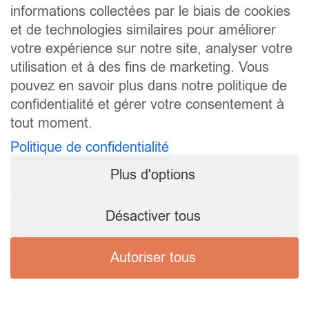
informations collectées par le biais de cookies
et de technologies similaires pour améliorer
votre expérience sur notre site, analyser votre
utilisation et à des fins de marketing. Vous
pouvez en savoir plus dans notre politique de
confidentialité et gérer votre consentement à
tout moment.
Politique de confidentialité
Plus d'options
Désactiver tous
Autoriser tous