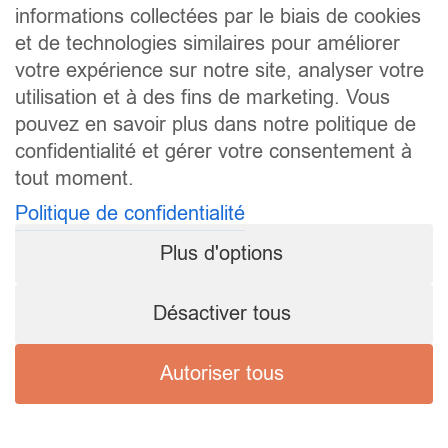
informations collectées par le biais de cookies
et de technologies similaires pour améliorer
votre expérience sur notre site, analyser votre
utilisation et à des fins de marketing. Vous
pouvez en savoir plus dans notre politique de
confidentialité et gérer votre consentement à
tout moment.
Politique de confidentialité
Plus d'options
Désactiver tous
Autoriser tous