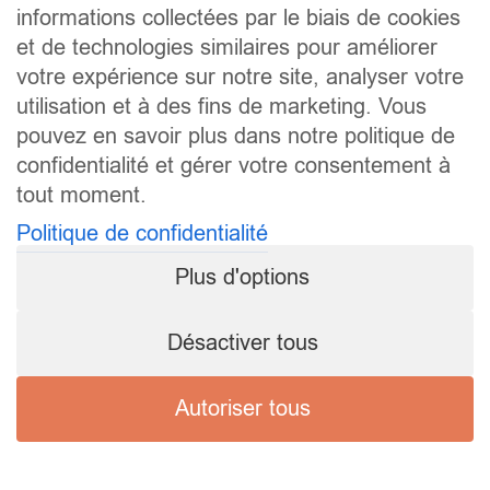
informations collectées par le biais de cookies
et de technologies similaires pour améliorer
votre expérience sur notre site, analyser votre
utilisation et à des fins de marketing. Vous
pouvez en savoir plus dans notre politique de
confidentialité et gérer votre consentement à
tout moment.
Politique de confidentialité
Plus d'options
Désactiver tous
Autoriser tous