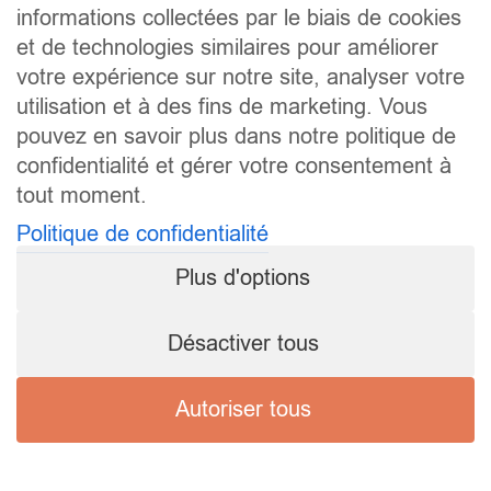
informations collectées par le biais de cookies
et de technologies similaires pour améliorer
votre expérience sur notre site, analyser votre
utilisation et à des fins de marketing. Vous
pouvez en savoir plus dans notre politique de
confidentialité et gérer votre consentement à
tout moment.
Politique de confidentialité
Plus d'options
Désactiver tous
Autoriser tous