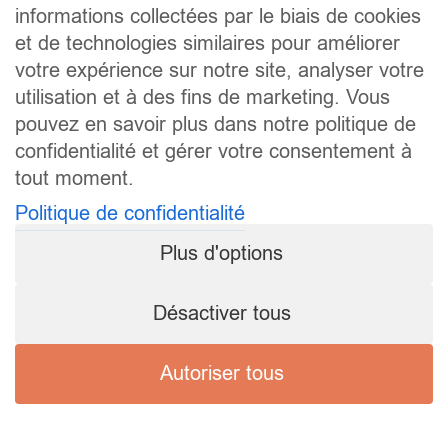
informations collectées par le biais de cookies
et de technologies similaires pour améliorer
votre expérience sur notre site, analyser votre
utilisation et à des fins de marketing. Vous
pouvez en savoir plus dans notre politique de
confidentialité et gérer votre consentement à
tout moment.
Politique de confidentialité
Plus d'options
Désactiver tous
Autoriser tous