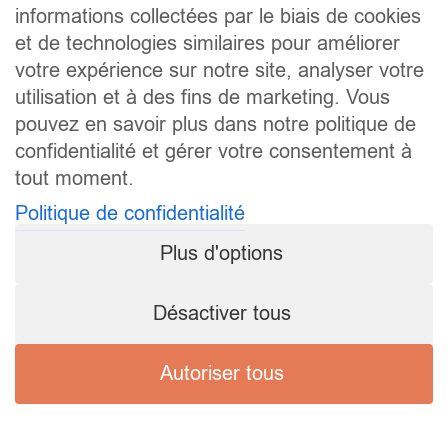
informations collectées par le biais de cookies
et de technologies similaires pour améliorer
votre expérience sur notre site, analyser votre
utilisation et à des fins de marketing. Vous
pouvez en savoir plus dans notre politique de
confidentialité et gérer votre consentement à
tout moment.
Politique de confidentialité
Plus d'options
Désactiver tous
Autoriser tous