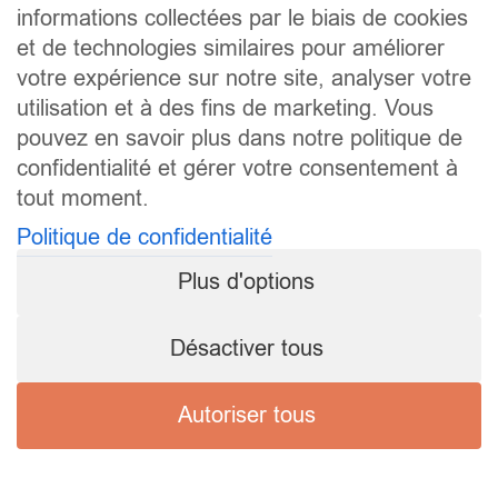
informations collectées par le biais de cookies
et de technologies similaires pour améliorer
votre expérience sur notre site, analyser votre
utilisation et à des fins de marketing. Vous
pouvez en savoir plus dans notre politique de
confidentialité et gérer votre consentement à
tout moment.
Politique de confidentialité
Plus d'options
Désactiver tous
Autoriser tous