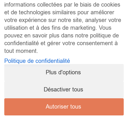
informations collectées par le biais de cookies
et de technologies similaires pour améliorer
votre expérience sur notre site, analyser votre
utilisation et à des fins de marketing. Vous
pouvez en savoir plus dans notre politique de
confidentialité et gérer votre consentement à
tout moment.
Politique de confidentialité
Plus d'options
Désactiver tous
Autoriser tous