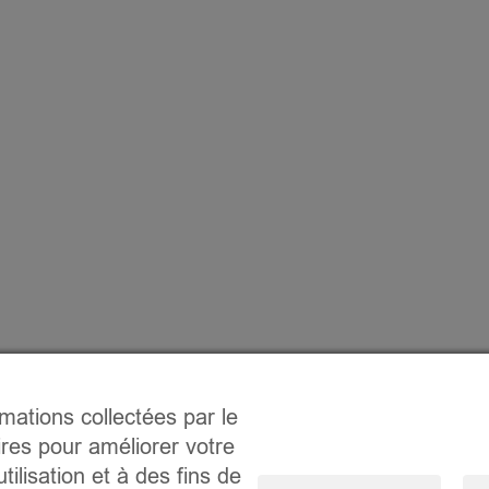
rmations collectées par le
ires pour améliorer votre
tilisation et à des fins de