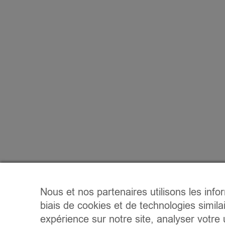
Nous et nos partenaires utilisons les info
biais de cookies et de technologies simila
expérience sur notre site, analyser votre u