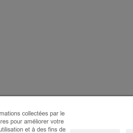
rmations collectées par le
ires pour améliorer votre
tilisation et à des fins de