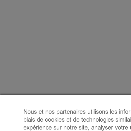
Nous et nos partenaires utilisons les info
biais de cookies et de technologies simila
expérience sur notre site, analyser votre u