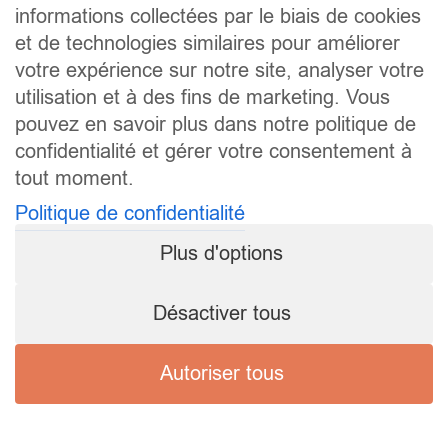
informations collectées par le biais de cookies
et de technologies similaires pour améliorer
votre expérience sur notre site, analyser votre
utilisation et à des fins de marketing. Vous
pouvez en savoir plus dans notre politique de
confidentialité et gérer votre consentement à
tout moment.
Politique de confidentialité
Plus d'options
Désactiver tous
Autoriser tous