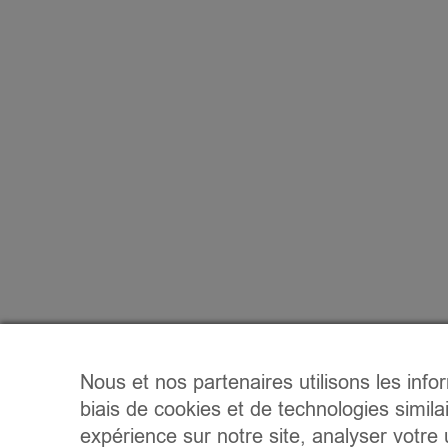
Nous et nos partenaires utilisons les info
biais de cookies et de technologies simila
expérience sur notre site, analyser votre u