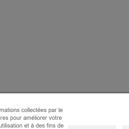
rmations collectées par le
ires pour améliorer votre
tilisation et à des fins de